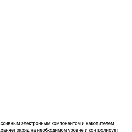
пассивным электронным компонентом и накопителем
раняет заряд на необходимом уровне и контролирует