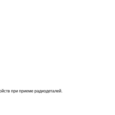
ойств при приеме радиодеталей.