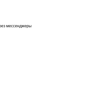
рез мессенджеры