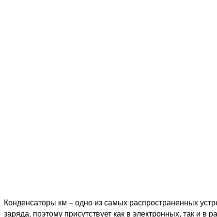
Конденсаторы км – одно из самых распространенных устр
заряда, поэтому присутствует как в электронных, так и в 