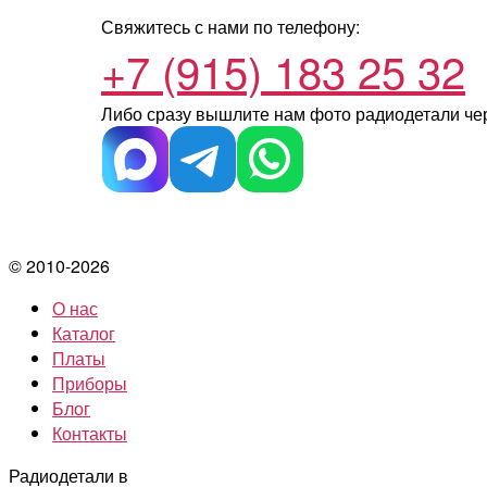
Свяжитесь с нами по телефону:
+7 (915) 183 25 32
Либо сразу вышлите нам фото радиодетали
че
© 2010-2026
О нас
Каталог
Платы
Приборы
Блог
Контакты
Радиодетали в