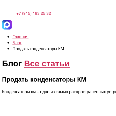
+7 (915) 183 25 32
Главная
Блог
Продать конденсаторы КМ
Блог
Все статьи
Продать конденсаторы КМ
Конденсаторы км – одно из самых распространенных устр