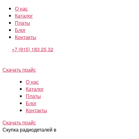
О нас
Каталог
Платы
Блог
Контакты
+7 (915) 183 25 32
Скачать прайс
О нас
Каталог
Платы
Блог
Контакты
Скачать прайс
Скупка радиодеталей в