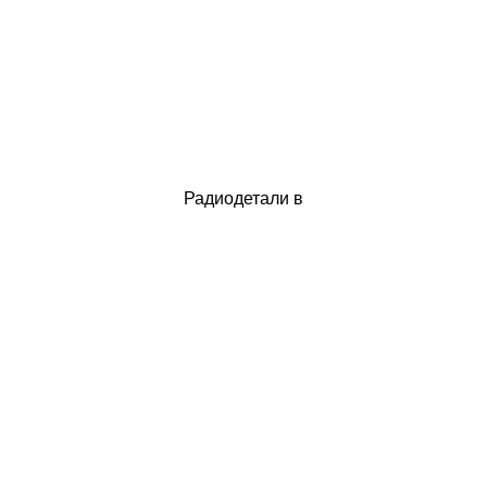
Радиодетали в